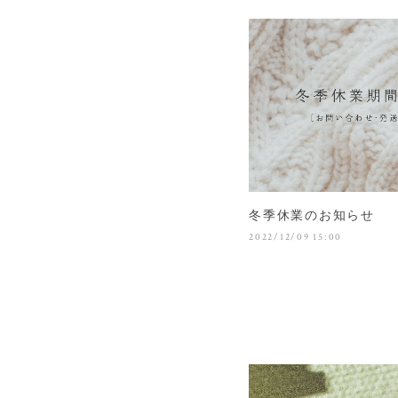
冬季休業のお知らせ
2022/12/09 15:00