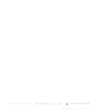
powered by BASE
プライバシーポリシー
特定商取引法に基づく表記