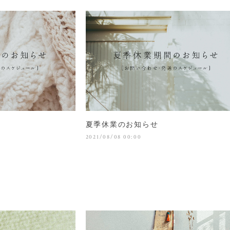
夏季休業のお知らせ
2021/08/08 00:00