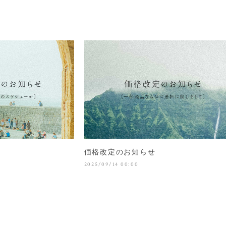
価格改定のお知らせ
2025/09/14 00:00