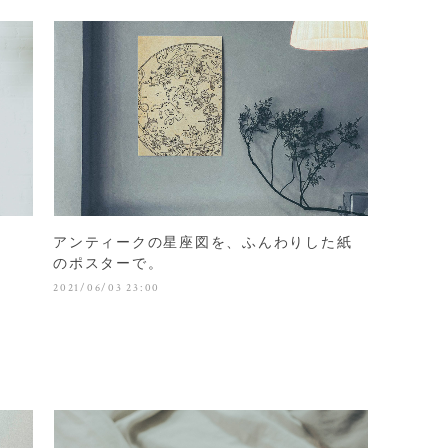
アンティークの星座図を、ふんわりした紙
のポスターで。
2021/06/03 23:00