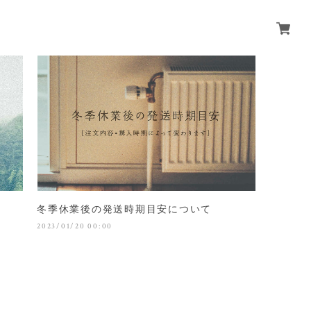
冬季休業後の発送時期目安について
2023/01/20 00:00