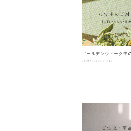
ゴールデンウィーク中
2021/04/27 23:33