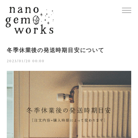
冬季休業後の発送時期目安について
2023/01/20 00:00