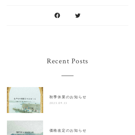
Recent Posts
秋季休業のお知らせ
2025.09.13
価格改定のお知らせ