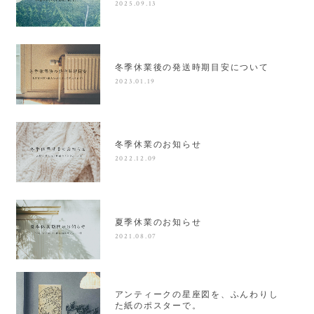
2025.09.13
冬季休業後の発送時期目安について
2023.01.19
冬季休業のお知らせ
2022.12.09
夏季休業のお知らせ
2021.08.07
アンティークの星座図を、ふんわりし
た紙のポスターで。