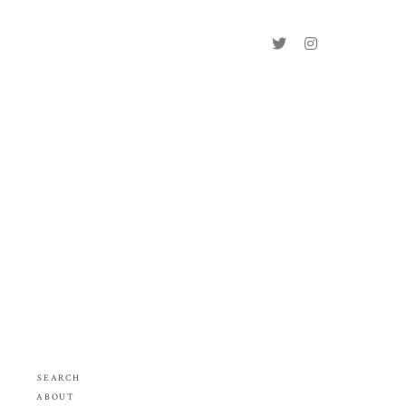
SEARCH
ABOUT