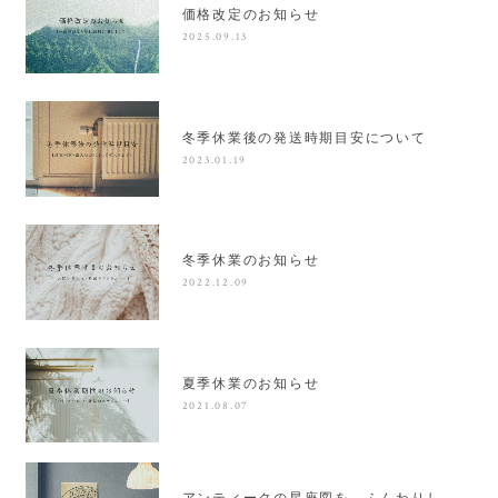
価格改定のお知らせ
2025.09.13
冬季休業後の発送時期目安について
2023.01.19
冬季休業のお知らせ
2022.12.09
夏季休業のお知らせ
2021.08.07
アンティークの星座図を、ふんわりし