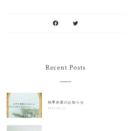
Recent Posts
秋季休業のお知らせ
2025.09.13