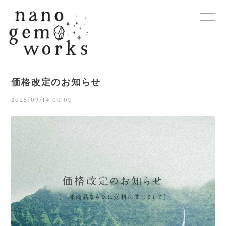
価格改定のお知らせ
2025/09/14 00:00