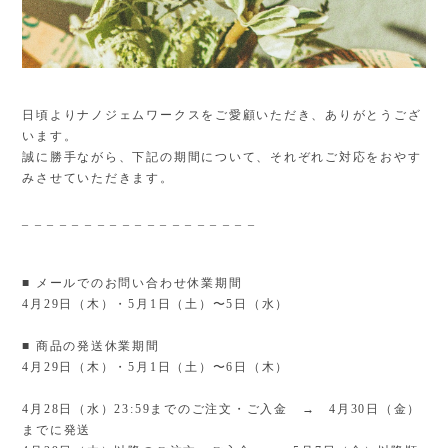
日頃よりナノジェムワークスをご愛顧いただき、ありがとうござ
います。
誠に勝手ながら、下記の期間について、それぞれご対応をおやす
みさせていただきます。
_ _ _ _ _ _ _ _ _ _ _ _ _ _ _ _ _ _ _
■ メールでのお問い合わせ休業期間
4月29日（木）・5月1日（土）〜5日（水）
■ 商品の発送休業期間
4月29日（木）・5月1日（土）〜6日（木）
4月28日（水）23:59までのご注文・ご入金 → 4月30日（金）
までに発送