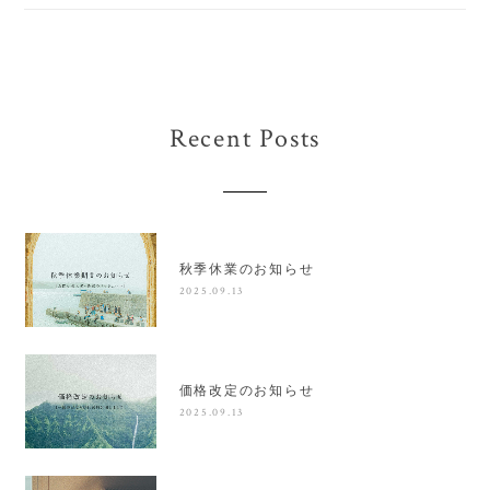
Recent Posts
秋季休業のお知らせ
2025.09.13
価格改定のお知らせ
2025.09.13