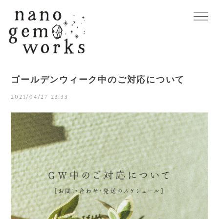
ゴールデンウィーク中のご対応について
2021/04/27 23:33