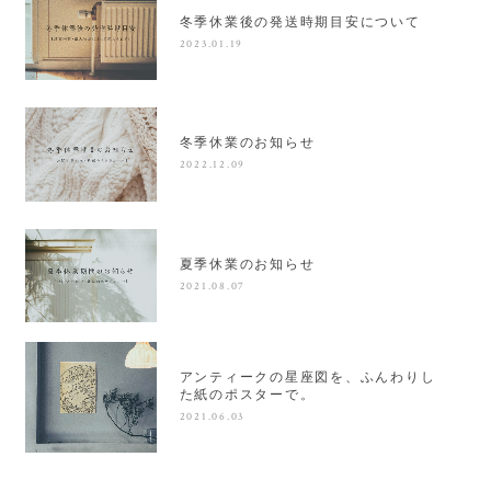
冬季休業後の発送時期目安について
2023.01.19
冬季休業のお知らせ
2022.12.09
夏季休業のお知らせ
2021.08.07
アンティークの星座図を、ふんわりし
た紙のポスターで。
2021.06.03